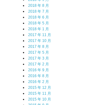
2018 年 8 月
2018 年 7 月
2018 年 6 月
2018 年 5 月
2018 年 1 月
2017 年 11 月
2017 年 10 月
2017 年 8 月
2017 年 5 月
2017 年 3 月
2017 年 2 月
2016 年 9 月
2016 年 8 月
2016 年 2 月
2015 年 12 月
2015 年 11 月
2015 年 10 月