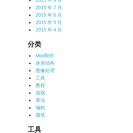
2015 年 9 月
2015 年 7 月
2015 年 6 月
2015 年 5 月
2015 年 4 月
分类
Mod制作
体系结构
图像处理
工具
教程
游戏
算法
编程
随笔
工具