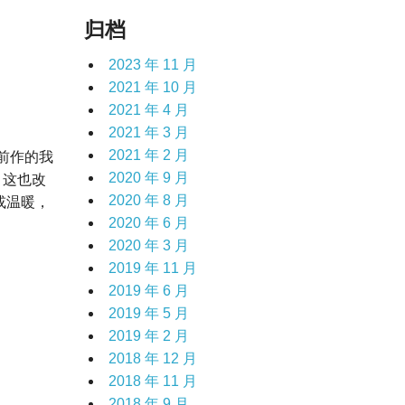
归档
2023 年 11 月
2021 年 10 月
2021 年 4 月
2021 年 3 月
2021 年 2 月
前作的我
2020 年 9 月
，这也改
2020 年 8 月
或温暖，
2020 年 6 月
2020 年 3 月
2019 年 11 月
2019 年 6 月
2019 年 5 月
2019 年 2 月
2018 年 12 月
2018 年 11 月
2018 年 9 月