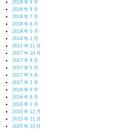
2018 年 9 月
2018 年 8 月
2018 年 7 月
2018 年 6 月
2018 年 5 月
2018 年 1 月
2017 年 11 月
2017 年 10 月
2017 年 8 月
2017 年 5 月
2017 年 3 月
2017 年 2 月
2016 年 9 月
2016 年 8 月
2016 年 2 月
2015 年 12 月
2015 年 11 月
2015 年 10 月