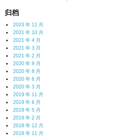
归档
2023 年 11 月
2021 年 10 月
2021 年 4 月
2021 年 3 月
2021 年 2 月
2020 年 9 月
2020 年 8 月
2020 年 6 月
2020 年 3 月
2019 年 11 月
2019 年 6 月
2019 年 5 月
2019 年 2 月
2018 年 12 月
2018 年 11 月