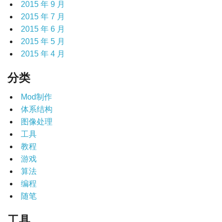
2015 年 9 月
2015 年 7 月
2015 年 6 月
2015 年 5 月
2015 年 4 月
分类
Mod制作
体系结构
图像处理
工具
教程
游戏
算法
编程
随笔
工具