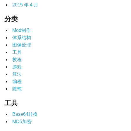
2015 年 4 月
分类
Mod制作
体系结构
图像处理
工具
教程
游戏
算法
编程
随笔
工具
Base64转换
MD5加密