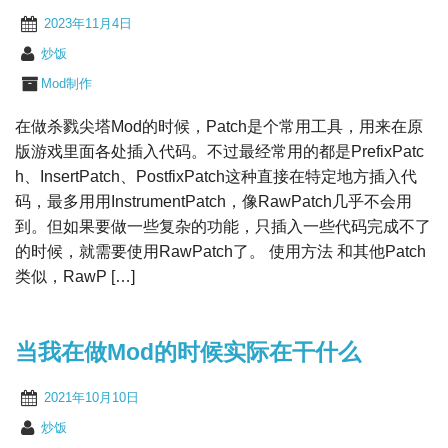
2023年11月4日
炒饭
Mod制作
在做杀戮尖塔Mod的时候，Patch是个常用工具，用来在原
版游戏里面各处插入代码。不过最经常用的都是PrefixPatc
h、InsertPatch、PostfixPatch这种直接在特定地方插入代
码，最多用用InstrumentPatch，像RawPatch几乎不会用
到。但如果要做一些复杂的功能，只插入一些代码完成不了
的时候，就需要使用RawPatch了。 使用方法 和其他Patch
类似，RawP […]
当我在做Mod的时候实际在干什么
2021年10月10日
炒饭