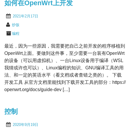
如何在OpenWrt上开发
2021年2月17日
炒饭
编程
最近，因为一些原因，我需要把自己之前开发的程序移植到
OpenWrt上面。要做到这件事，至少需要一台装有OpenWrt
的设备（可以用虚拟机）、一台Linux设备用于编译（WSL
我猜或许也可以）、Linux编程的知识、GNU编译工具的用
法、和一定的英语水平（看文档或者查错之类的）。 下载
开发工具 从官方文档里能找到下载开发工具的部分：https://
openwrt.org/docs/guide-dev […]
控制
2020年9月19日