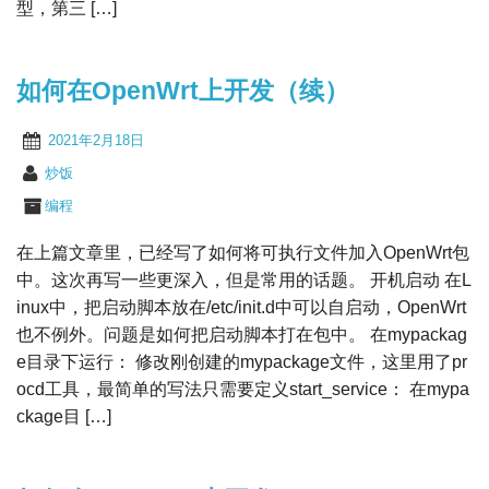
型，第三 […]
如何在OpenWrt上开发（续）
2021年2月18日
炒饭
编程
在上篇文章里，已经写了如何将可执行文件加入OpenWrt包
中。这次再写一些更深入，但是常用的话题。 开机启动 在L
inux中，把启动脚本放在/etc/init.d中可以自启动，OpenWrt
也不例外。问题是如何把启动脚本打在包中。 在mypackag
e目录下运行： 修改刚创建的mypackage文件，这里用了pr
ocd工具，最简单的写法只需要定义start_service： 在mypa
ckage目 […]