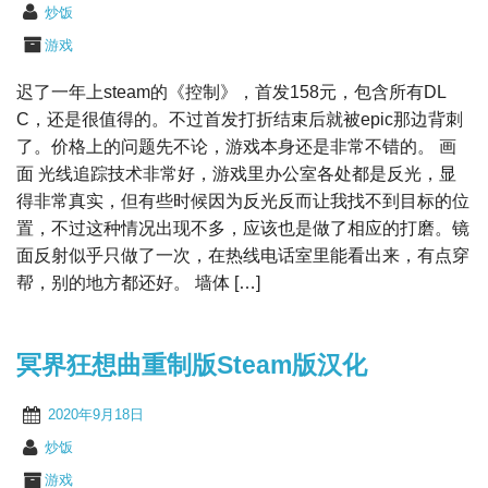
炒饭
游戏
迟了一年上steam的《控制》，首发158元，包含所有DL
C，还是很值得的。不过首发打折结束后就被epic那边背刺
了。价格上的问题先不论，游戏本身还是非常不错的。 画
面 光线追踪技术非常好，游戏里办公室各处都是反光，显
得非常真实，但有些时候因为反光反而让我找不到目标的位
置，不过这种情况出现不多，应该也是做了相应的打磨。镜
面反射似乎只做了一次，在热线电话室里能看出来，有点穿
帮，别的地方都还好。 墙体 […]
冥界狂想曲重制版Steam版汉化
2020年9月18日
炒饭
游戏