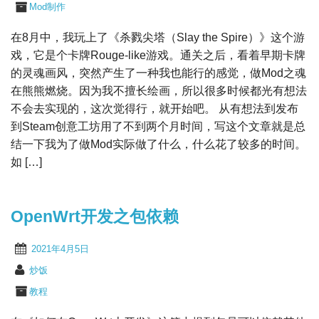
Mod制作
在8月中，我玩上了《杀戮尖塔（Slay the Spire）》这个游
戏，它是个卡牌Rouge-like游戏。通关之后，看着早期卡牌
的灵魂画风，突然产生了一种我也能行的感觉，做Mod之魂
在熊熊燃烧。因为我不擅长绘画，所以很多时候都光有想法
不会去实现的，这次觉得行，就开始吧。 从有想法到发布
到Steam创意工坊用了不到两个月时间，写这个文章就是总
结一下我为了做Mod实际做了什么，什么花了较多的时间。
如 […]
OpenWrt开发之包依赖
2021年4月5日
炒饭
教程