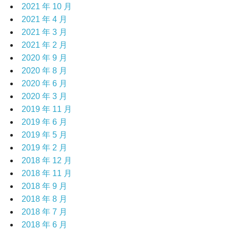
2021 年 10 月
2021 年 4 月
2021 年 3 月
2021 年 2 月
2020 年 9 月
2020 年 8 月
2020 年 6 月
2020 年 3 月
2019 年 11 月
2019 年 6 月
2019 年 5 月
2019 年 2 月
2018 年 12 月
2018 年 11 月
2018 年 9 月
2018 年 8 月
2018 年 7 月
2018 年 6 月