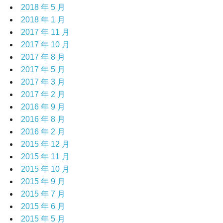
2018 年 5 月
2018 年 1 月
2017 年 11 月
2017 年 10 月
2017 年 8 月
2017 年 5 月
2017 年 3 月
2017 年 2 月
2016 年 9 月
2016 年 8 月
2016 年 2 月
2015 年 12 月
2015 年 11 月
2015 年 10 月
2015 年 9 月
2015 年 7 月
2015 年 6 月
2015 年 5 月