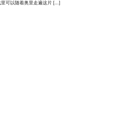
可以随着奥里走遍这片 […]