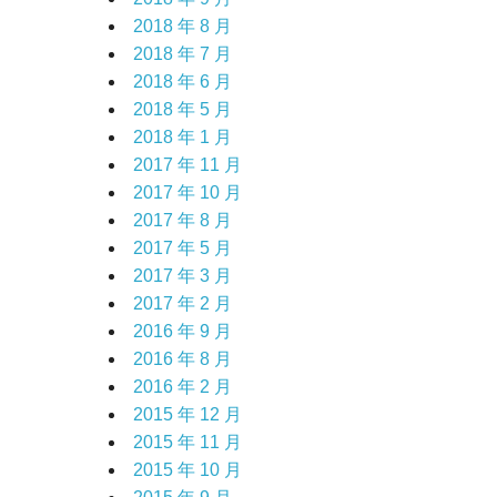
2018 年 8 月
2018 年 7 月
2018 年 6 月
2018 年 5 月
2018 年 1 月
2017 年 11 月
2017 年 10 月
2017 年 8 月
2017 年 5 月
2017 年 3 月
2017 年 2 月
2016 年 9 月
2016 年 8 月
2016 年 2 月
2015 年 12 月
2015 年 11 月
2015 年 10 月