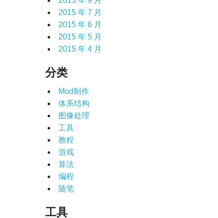
2015 年 9 月
2015 年 7 月
2015 年 6 月
2015 年 5 月
2015 年 4 月
分类
Mod制作
体系结构
图像处理
工具
教程
游戏
算法
编程
随笔
工具