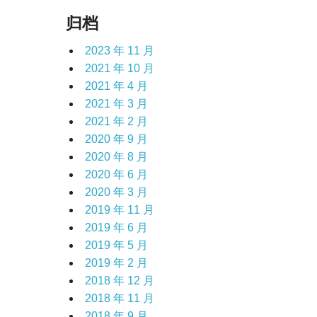
归档
2023 年 11 月
2021 年 10 月
2021 年 4 月
2021 年 3 月
2021 年 2 月
2020 年 9 月
2020 年 8 月
2020 年 6 月
2020 年 3 月
2019 年 11 月
2019 年 6 月
2019 年 5 月
2019 年 2 月
2018 年 12 月
2018 年 11 月
2018 年 9 月