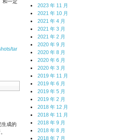
、和一定
2023 年 11 月
2021 年 10 月
2021 年 4 月
2021 年 3 月
2021 年 2 月
2020 年 9 月
hots/tar
2020 年 8 月
2020 年 6 月
2020 年 3 月
2019 年 11 月
2019 年 6 月
2019 年 5 月
2019 年 2 月
2018 年 12 月
2018 年 11 月
2018 年 9 月
把生成的
2018 年 8 月
新。
2018 年 7 月