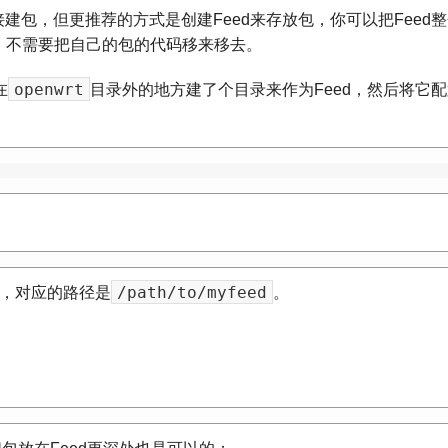
建包，但更推荐的方式是创建Feed来存放包，你可以把Feed
新时，不需要把自己的包的代码移来移去。
openwrt
在
目录外的地方建了个目录来作为Feed，然后将它配
/path/to/myfeed
ed，对应的路径是
。