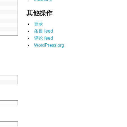
其他操作
登录
条目 feed
评论 feed
WordPress.org