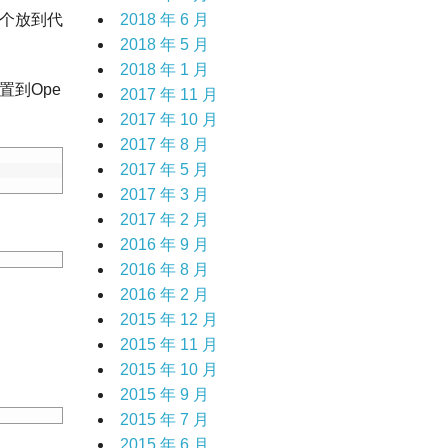
整个放到代
2018 年 6 月
2018 年 5 月
2018 年 1 月
置到Ope
2017 年 11 月
2017 年 10 月
2017 年 8 月
2017 年 5 月
2017 年 3 月
2017 年 2 月
2016 年 9 月
2016 年 8 月
2016 年 2 月
2015 年 12 月
2015 年 11 月
2015 年 10 月
2015 年 9 月
2015 年 7 月
2015 年 6 月