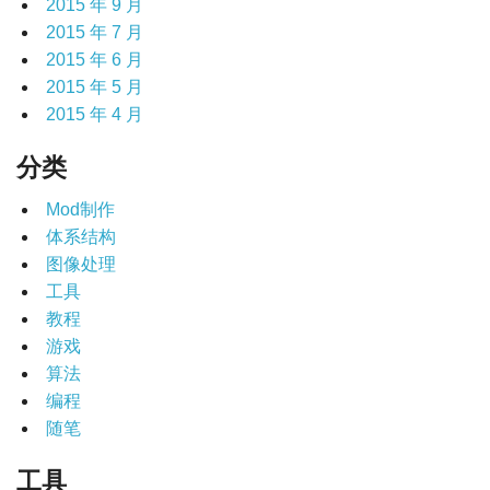
2015 年 9 月
2015 年 7 月
2015 年 6 月
2015 年 5 月
2015 年 4 月
分类
Mod制作
体系结构
图像处理
工具
教程
游戏
算法
编程
随笔
工具