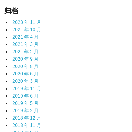
归档
2023 年 11 月
2021 年 10 月
2021 年 4 月
2021 年 3 月
2021 年 2 月
2020 年 9 月
2020 年 8 月
2020 年 6 月
2020 年 3 月
2019 年 11 月
2019 年 6 月
2019 年 5 月
2019 年 2 月
2018 年 12 月
2018 年 11 月