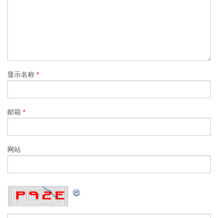
显示名称
*
邮箱
*
网站