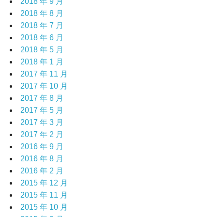
2018 年 9 月
2018 年 8 月
2018 年 7 月
2018 年 6 月
2018 年 5 月
2018 年 1 月
2017 年 11 月
2017 年 10 月
2017 年 8 月
2017 年 5 月
2017 年 3 月
2017 年 2 月
2016 年 9 月
2016 年 8 月
2016 年 2 月
2015 年 12 月
2015 年 11 月
2015 年 10 月