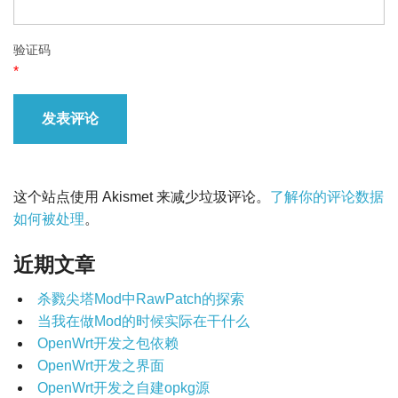
验证码
*
这个站点使用 Akismet 来减少垃圾评论。
了解你的评论数据
如何被处理
。
近期文章
杀戮尖塔Mod中RawPatch的探索
当我在做Mod的时候实际在干什么
OpenWrt开发之包依赖
OpenWrt开发之界面
OpenWrt开发之自建opkg源