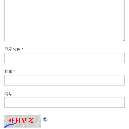
显示名称
*
邮箱
*
网站