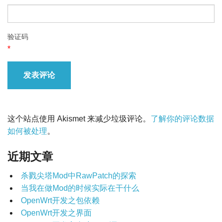
验证码
*
这个站点使用 Akismet 来减少垃圾评论。
了解你的评论数据
如何被处理
。
近期文章
杀戮尖塔Mod中RawPatch的探索
当我在做Mod的时候实际在干什么
OpenWrt开发之包依赖
OpenWrt开发之界面