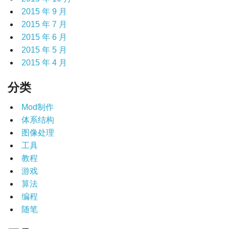
2015 年 9 月
2015 年 7 月
2015 年 6 月
2015 年 5 月
2015 年 4 月
分类
Mod制作
体系结构
图像处理
工具
教程
游戏
算法
编程
随笔