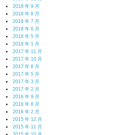
2018 年 9 月
2018 年 8 月
2018 年 7 月
2018 年 6 月
2018 年 5 月
2018 年 1 月
2017 年 11 月
2017 年 10 月
2017 年 8 月
2017 年 5 月
2017 年 3 月
2017 年 2 月
2016 年 9 月
2016 年 8 月
2016 年 2 月
2015 年 12 月
2015 年 11 月
2015 年 10 月