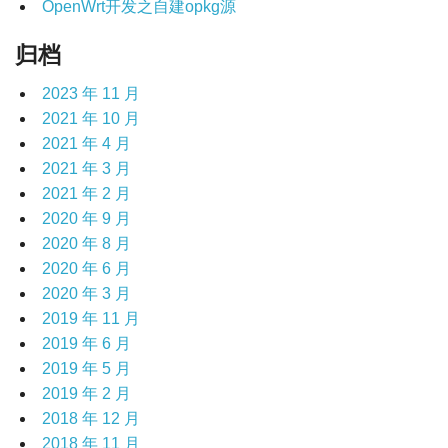
OpenWrt开发之自建opkg源
归档
2023 年 11 月
2021 年 10 月
2021 年 4 月
2021 年 3 月
2021 年 2 月
2020 年 9 月
2020 年 8 月
2020 年 6 月
2020 年 3 月
2019 年 11 月
2019 年 6 月
2019 年 5 月
2019 年 2 月
2018 年 12 月
2018 年 11 月