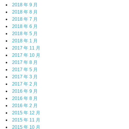
2018 年 9 月
2018 年 8 月
2018 年 7 月
2018 年 6 月
2018 年 5 月
2018 年 1 月
2017 年 11 月
2017 年 10 月
2017 年 8 月
2017 年 5 月
2017 年 3 月
2017 年 2 月
2016 年 9 月
2016 年 8 月
2016 年 2 月
2015 年 12 月
2015 年 11 月
2015 年 10 月