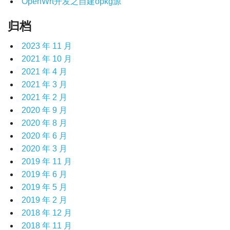
OpenWrt开发之自建opkg源
归档
2023 年 11 月
2021 年 10 月
2021 年 4 月
2021 年 3 月
2021 年 2 月
2020 年 9 月
2020 年 8 月
2020 年 6 月
2020 年 3 月
2019 年 11 月
2019 年 6 月
2019 年 5 月
2019 年 2 月
2018 年 12 月
2018 年 11 月