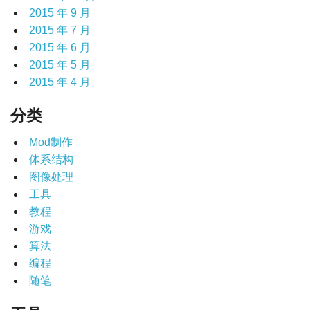
2015 年 9 月
2015 年 7 月
2015 年 6 月
2015 年 5 月
2015 年 4 月
分类
Mod制作
体系结构
图像处理
工具
教程
游戏
算法
编程
随笔