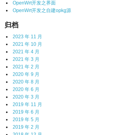
OpenWrt开发之界面
OpenWrt开发之自建opkg源
归档
2023 年 11 月
2021 年 10 月
2021 年 4 月
2021 年 3 月
2021 年 2 月
2020 年 9 月
2020 年 8 月
2020 年 6 月
2020 年 3 月
2019 年 11 月
2019 年 6 月
2019 年 5 月
2019 年 2 月
2018 年 12 月