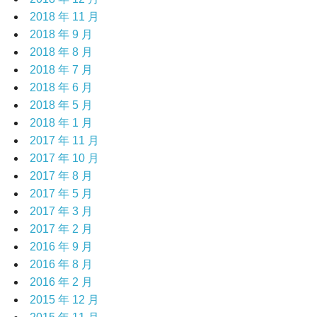
2018 年 11 月
2018 年 9 月
2018 年 8 月
2018 年 7 月
2018 年 6 月
2018 年 5 月
2018 年 1 月
2017 年 11 月
2017 年 10 月
2017 年 8 月
2017 年 5 月
2017 年 3 月
2017 年 2 月
2016 年 9 月
2016 年 8 月
2016 年 2 月
2015 年 12 月