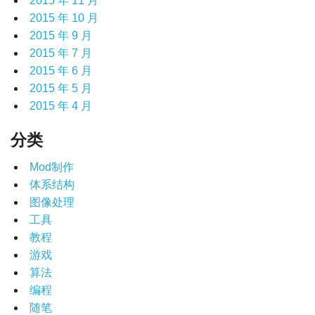
2015 年 11 月
2015 年 10 月
2015 年 9 月
2015 年 7 月
2015 年 6 月
2015 年 5 月
2015 年 4 月
分类
Mod制作
体系结构
图像处理
工具
教程
游戏
算法
编程
随笔