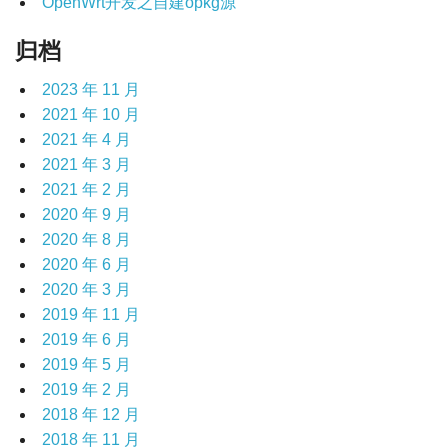
OpenWrt开发之自建opkg源
归档
2023 年 11 月
2021 年 10 月
2021 年 4 月
2021 年 3 月
2021 年 2 月
2020 年 9 月
2020 年 8 月
2020 年 6 月
2020 年 3 月
2019 年 11 月
2019 年 6 月
2019 年 5 月
2019 年 2 月
2018 年 12 月
2018 年 11 月