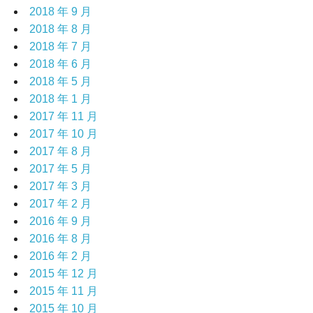
2018 年 9 月
2018 年 8 月
2018 年 7 月
2018 年 6 月
2018 年 5 月
2018 年 1 月
2017 年 11 月
2017 年 10 月
2017 年 8 月
2017 年 5 月
2017 年 3 月
2017 年 2 月
2016 年 9 月
2016 年 8 月
2016 年 2 月
2015 年 12 月
2015 年 11 月
2015 年 10 月