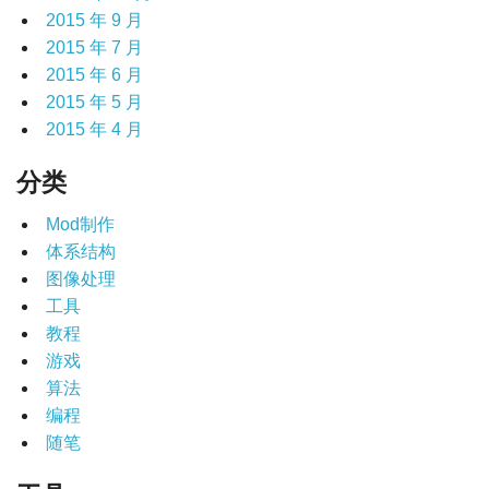
2015 年 9 月
2015 年 7 月
2015 年 6 月
2015 年 5 月
2015 年 4 月
分类
Mod制作
体系结构
图像处理
工具
教程
游戏
算法
编程
随笔