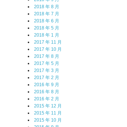
2018 年 8 月
2018 年 7 月
2018 年 6 月
2018 年 5 月
2018 年 1 月
2017 年 11 月
2017 年 10 月
2017 年 8 月
2017 年 5 月
2017 年 3 月
2017 年 2 月
2016 年 9 月
2016 年 8 月
2016 年 2 月
2015 年 12 月
2015 年 11 月
2015 年 10 月