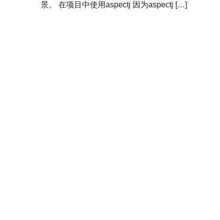
景。 在项目中使用aspectj 因为aspectj […]