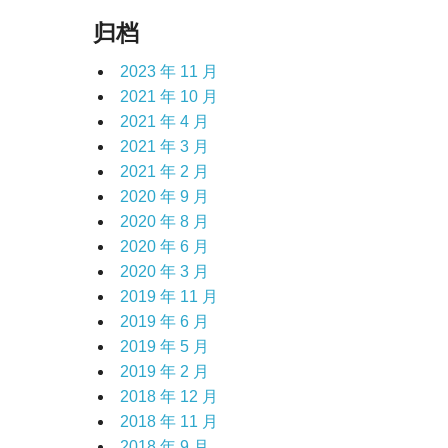
归档
2023 年 11 月
2021 年 10 月
2021 年 4 月
2021 年 3 月
2021 年 2 月
2020 年 9 月
2020 年 8 月
2020 年 6 月
2020 年 3 月
2019 年 11 月
2019 年 6 月
2019 年 5 月
2019 年 2 月
2018 年 12 月
2018 年 11 月
2018 年 9 月