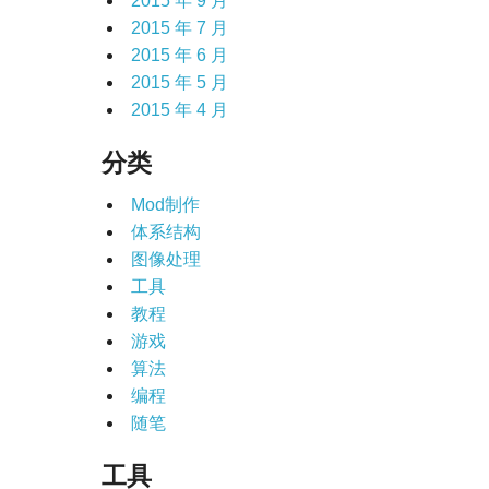
2015 年 9 月
2015 年 7 月
2015 年 6 月
2015 年 5 月
2015 年 4 月
分类
Mod制作
体系结构
图像处理
工具
教程
游戏
算法
编程
随笔
工具