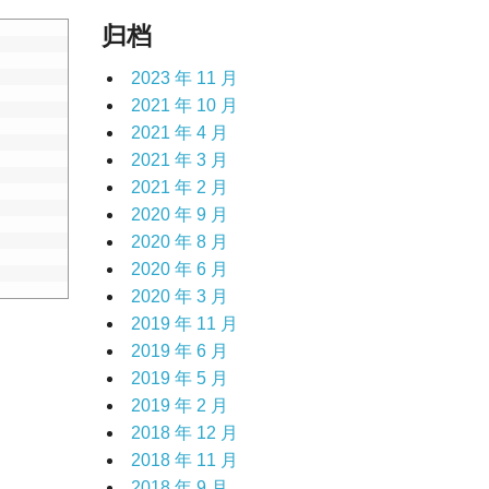
归档
2023 年 11 月
2021 年 10 月
2021 年 4 月
2021 年 3 月
2021 年 2 月
2020 年 9 月
2020 年 8 月
2020 年 6 月
2020 年 3 月
2019 年 11 月
2019 年 6 月
2019 年 5 月
2019 年 2 月
2018 年 12 月
2018 年 11 月
2018 年 9 月