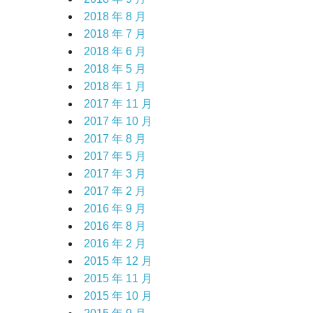
2018 年 8 月
2018 年 7 月
2018 年 6 月
2018 年 5 月
2018 年 1 月
2017 年 11 月
2017 年 10 月
2017 年 8 月
2017 年 5 月
2017 年 3 月
2017 年 2 月
2016 年 9 月
2016 年 8 月
2016 年 2 月
2015 年 12 月
2015 年 11 月
2015 年 10 月