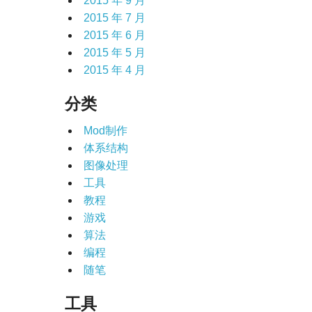
2015 年 9 月
2015 年 7 月
2015 年 6 月
2015 年 5 月
2015 年 4 月
分类
Mod制作
体系结构
图像处理
工具
教程
游戏
算法
编程
随笔
工具